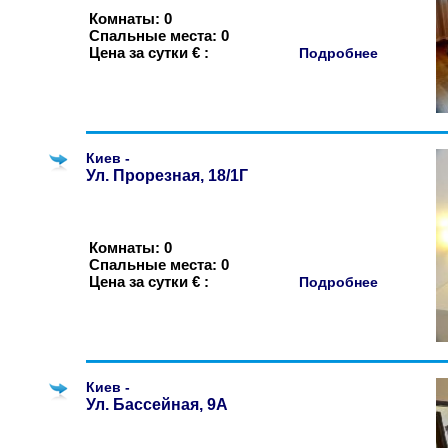
Комнаты: 0
Спальные места: 0
Цена за сутки € :
Подробнее
Киев -
Ул. Прорезная, 18/1Г
Комнаты: 0
Спальные места: 0
Цена за сутки € :
Подробнее
Киев -
Ул. Бассейная, 9А