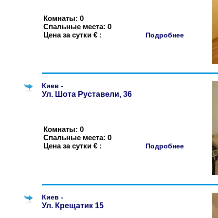
Комнаты: 0
Спальные места: 0
Цена за сутки € :
Подробнее
Киев -
Ул. Шота Руставели, 36
Комнаты: 0
Спальные места: 0
Цена за сутки € :
Подробнее
Киев -
Ул. Крещатик 15