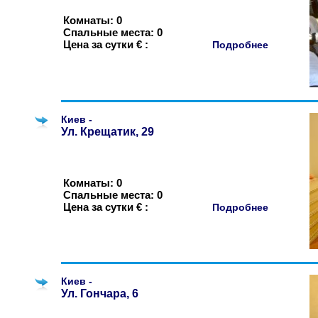
Комнаты: 0
Спальные места: 0
Цена за сутки € :
Подробнее
Киев -
Ул. Крещатик, 29
Комнаты: 0
Спальные места: 0
Цена за сутки € :
Подробнее
Киев -
Ул. Гончара, 6