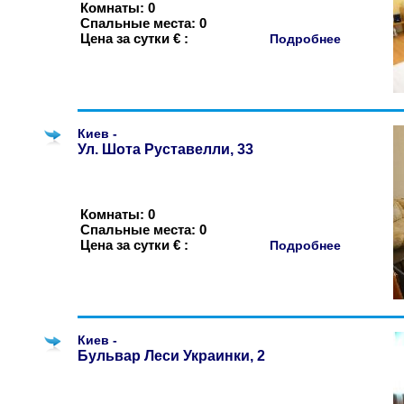
Комнаты: 0
Спальные места: 0
Цена за сутки € :
Подробнее
Киев -
Ул. Шота Руставелли, 33
Комнаты: 0
Спальные места: 0
Цена за сутки € :
Подробнее
Киев -
Бульвар Леси Украинки, 2