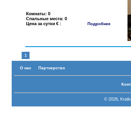
Комнаты: 0
Спальные места: 0
Цена за сутки € :
Подробнее
1
О нас
Партнерство
Конт
© 2026, Krat