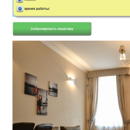
время работы:
Забронировать квартиру