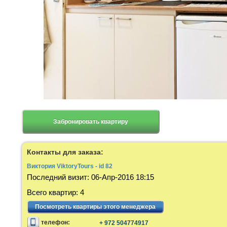
Забронировать квартиру
Контакты для заказа:
Виктория ViktoryTours - id 82
Последний визит
:
06-Апр-2016 18:15
Всего квартир
:
4
Посмотреть квартиры этого менеджера
телефон:
+ 972 504774917