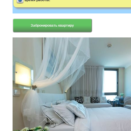
время работы:
Забронировать квартиру