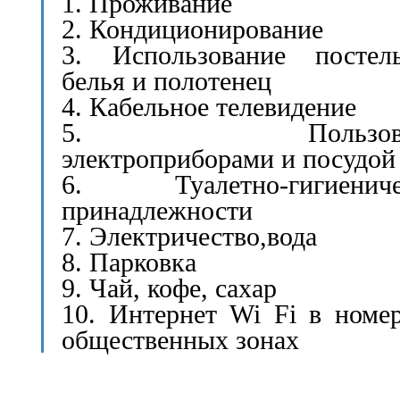
1. Проживание
2. Кондиционирование
3. Использование постель
белья и полотенец
4. Кабельное телевидение
5. Пользован
электроприборами и посудой
6. Туалетно-гигиениче
принадлежности
7. Электричество,вода
8. Парковка
9. Чай, кофе, сахар
10. Интернет Wi Fi в номе
общественных зонах