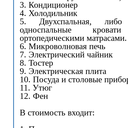
3. Кондиционер
4. Холодильник
5. Двухспальная, либо
односпальные крова
ортопедическими матрасами.
6. Микроволновая печь
7. Электрический чайник
8. Тостер
9. Электрическая плита
10. Посуда и столовые приб
11. Утюг
12. Фен
В стоимость входит: