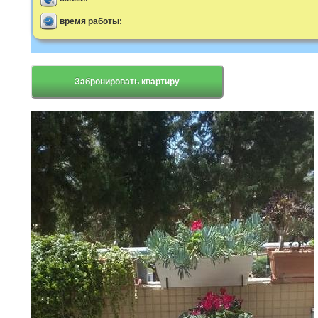
время работы:
Забронировать квартиру