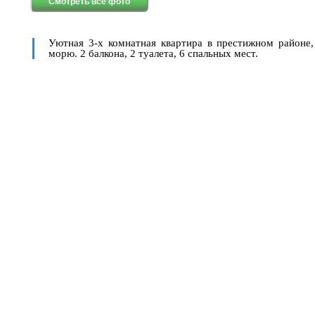
Смотреть все фото
Уютная 3-х комнатная квартира в престижном районе,
морю. 2 балкона, 2 туалета, 6 спальных мест.