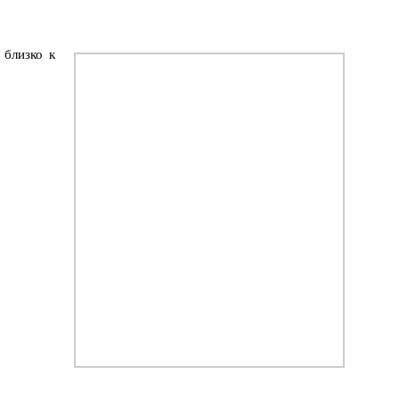
 близко к