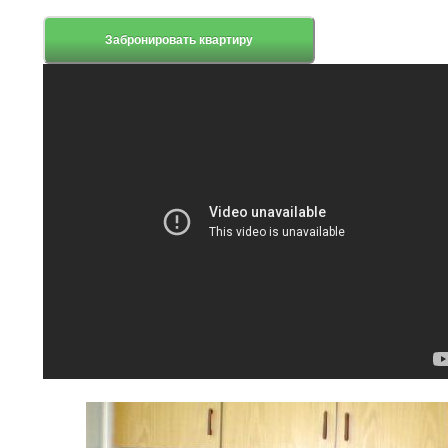
Забронировать квартиру