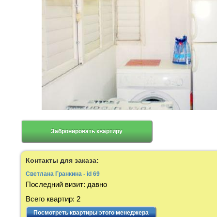
Забронировать квартиру
Контакты для заказа:
Светлана Гранкина - id 69
Последний визит
:
давно
Всего квартир
:
2
Посмотреть квартиры этого менеджера