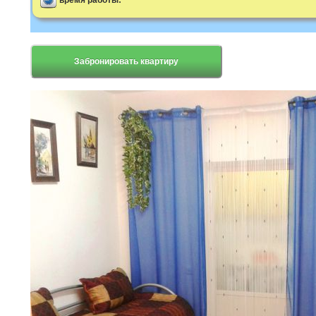
время работы:
Забронировать квартиру