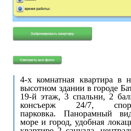
время работы:
Забронировать квартиру
Смотреть все фото
4-х комнатная квартира в 
высотном здании в городе Ба
19-й этаж, 3 спальни, 2 бал
консъерж 24/7, спорт
парковка. Панорамный ви
море и город, удобная локац
квартире 2 санузла, центра