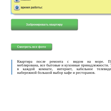
время работы:
Забронировать квартиру
Смотреть все фото
Квартира после ремонта с видом на море. По
меблирована, все бытовые и кухонные принадлежности. 
в каждой комнате, интернет, кабельное телевид
набережной большой выбор кафе и ресторанов.