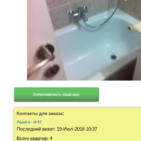
Забронировать квартиру
Контакты для заказа:
Лариса - id 97
Последний визит
:
19-Июл-2016 10:37
Всего квартир
:
4