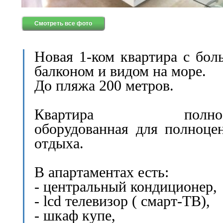
Смотреть все фото
Новая 1-ком квартира с бо
балконом и видом на море.
До пляжа 200 метров.
Квартира полнос
оборудованная для полноце
отдыха.
В апартаментах есть:
- центральный кондиционер,
- lcd телевизор ( смарт-ТВ),
- шкаф купе,