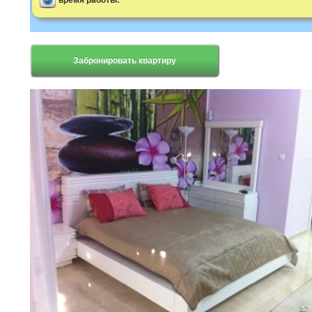
время работы:
Забронировать квартиру