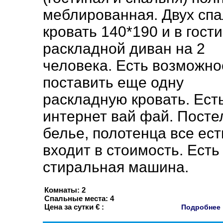
меблированная. Двух сп
кровать 140*190 и в гост
раскладной диван на 2
человека. Есть возможно
поставить еще одну
раскладную кровать. Ест
интернет вай фай. Посте
белье, полотенца все ест
входит в стоимость. Есть
стиральная машина.
Комнаты: 2
Спальные места: 4
Цена за сутки € :
Подробне